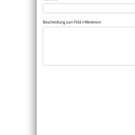
Beschreibung zum Feld «Weiteres»