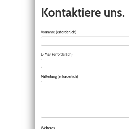
Kontaktiere uns.
Vorname (erforderlich)
E-Mail (erforderlich)
Mitteilung (erforderlich)
Weiteres