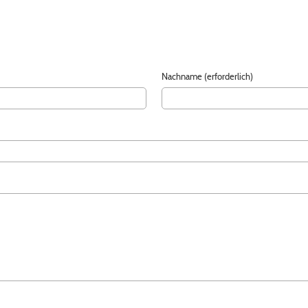
Nachname (erforderlich)