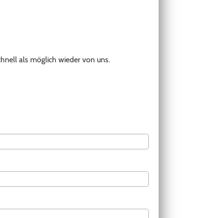
hnell als möglich wieder von uns.