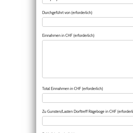
Durchgeführt von (erforderlich)
Einnahmen in CHF (erforderlich)
Total Einnahmen in CHF (erforderlich)
Zu Gunsten/Lasten Dorftreff Rägeboge in CHF (erforderl