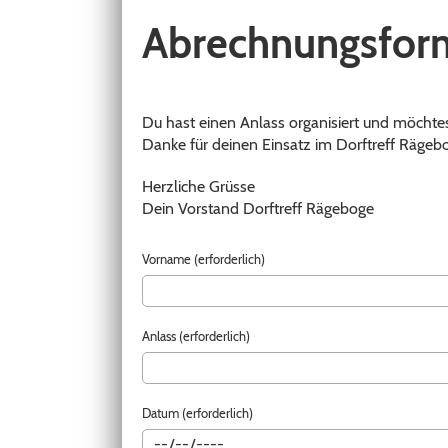
Abrechnungsform
Du hast einen Anlass organisiert und möchtes
Danke für deinen Einsatz im Dorftreff Rägeb
Herzliche Grüsse
Dein Vorstand Dorftreff Rägeboge
Vorname (erforderlich)
Anlass (erforderlich)
Datum (erforderlich)