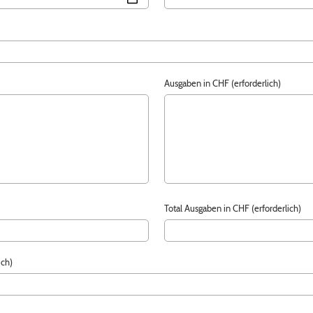
Ausgaben in CHF (erforderlich)
Total Ausgaben in CHF (erforderlich)
ich)